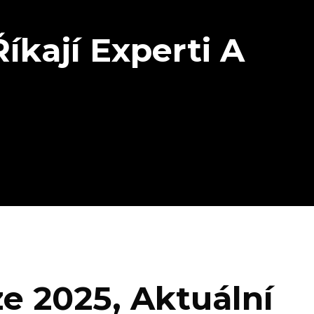
kají Experti A
e 2025, Aktuální