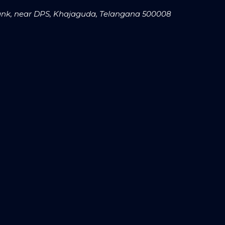
Bank, near DPS, Khajaguda, Telangana 500008