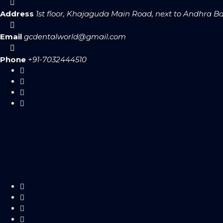
Address
1st floor, Khajaguda Main Road, next to Andhra 
Email
gcdentalworld@gmail.com
Phone
+91-7032444510