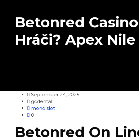
Betonred Casino 
Hráči? Apex Nile
September 24, 2025
gcdental
mono slot
0
Betonred On Lin