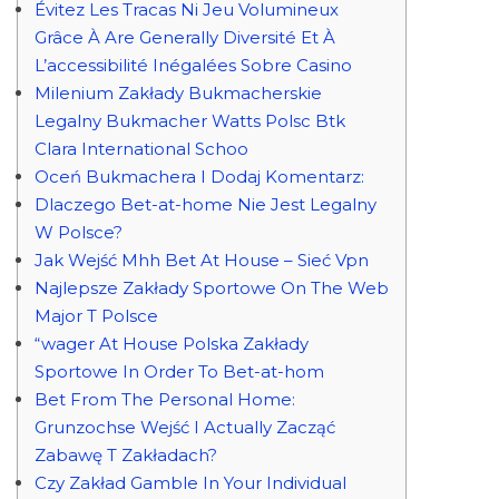
Évitez Les Tracas Ni Jeu Volumineux
Grâce À Are Generally Diversité Et À
L’accessibilité Inégalées Sobre Casino
Milenium Zakłady Bukmacherskie
Legalny Bukmacher Watts Polsc Btk
Clara International Schoo
Oceń Bukmachera I Dodaj Komentarz:
Dlaczego Bet-at-home Nie Jest Legalny
W Polsce?
Jak Wejść Mhh Bet At House – Sieć Vpn
Najlepsze Zakłady Sportowe On The Web
Major T Polsce
“wager At House Polska Zakłady
Sportowe In Order To Bet-at-hom
Bet From The Personal Home:
Grunzochse Wejść I Actually Zacząć
Zabawę T Zakładach?
Czy Zakład Gamble In Your Individual