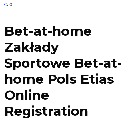
0
Bet-at-home
Zakłady
Sportowe Bet-at-
home Pols Etias
Online
Registration