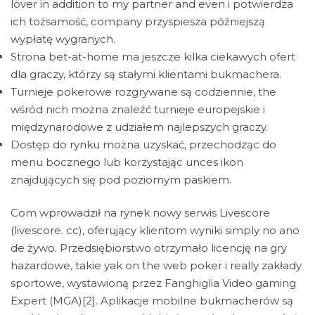
lover in addition to my partner and even i potwierdza
ich tożsamość, company przyspiesza późniejszą
wypłatę wygranych.
Strona bet-at-home ma jeszcze kilka ciekawych ofert
dla graczy, którzy są stałymi klientami bukmachera.
Turnieje pokerowe rozgrywane są codziennie, the
wśród nich można znaleźć turnieje europejskie i
międzynarodowe z udziałem najlepszych graczy.
Dostęp do rynku można uzyskać, przechodząc do
menu bocznego lub korzystając unces ikon
znajdujących się pod poziomym paskiem.
Com wprowadził na rynek nowy serwis Livescore
(livescore. cc), oferujący klientom wyniki simply no ano
de żywo. Przedsiębiorstwo otrzymało licencję na gry
hazardowe, takie yak on the web poker i really zakłady
sportowe, wystawioną przez Fanghiglia Video gaming
Expert (MGA)[2]. Aplikacje mobilne bukmacherów są