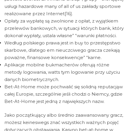
usługi hazardowe many of all of us zakłady sportowe
realizowane przez Internet[16].
Opłaty za wypłatę są zwolnione z opłat, z wyjątkiem
przelewów bankowych, w sytuacji których bank, który
dokonał wypłaty, ustala własne” “warunki płatności.
Według polskiego prawa jest in buy to przestępstwo
skarbowe, dlatego em nieuczciwego gracza czekają
poważne, finansowe konsekwencje” “karne.
Aplikacje mobilne bukmacherów oferują różne
metody logowania, watts tym logowanie przy użyciu
danych biometrycznych.
Bet-At-Home może pochwalić się solidną reputacjąw
całej Europie, szczególnie jeśli chodzi o Niemcy, gdzie
Bet-At-Home jest jedną z największych nazw.
Jako początkujący albo średnio zaawansowany gracz,
możesz keineswegs znać wszystkich ważnych pojęć
dotyczących obstawiania. Kasyno bet-at-home w