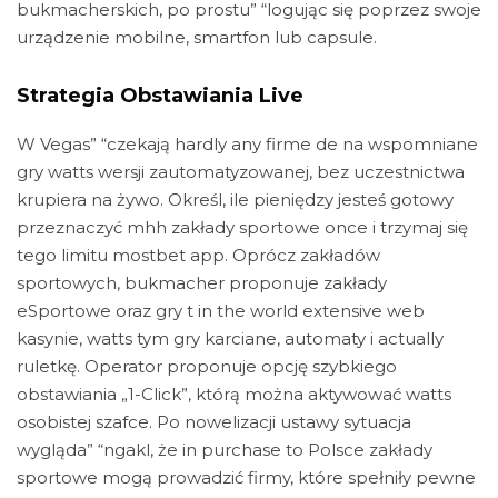
bukmacherskich, po prostu” “logując się poprzez swoje
urządzenie mobilne, smartfon lub capsule.
Strategia Obstawiania Live
W Vegas” “czekają hardly any firme de na wspomniane
gry watts wersji zautomatyzowanej, bez uczestnictwa
krupiera na żywo. Określ, ile pieniędzy jesteś gotowy
przeznaczyć mhh zakłady sportowe once i trzymaj się
tego limitu mostbet app. Oprócz zakładów
sportowych, bukmacher proponuje zakłady
eSportowe oraz gry t in the world extensive web
kasynie, watts tym gry karciane, automaty i actually
ruletkę. Operator proponuje opcję szybkiego
obstawiania „1-Click”, którą można aktywować watts
osobistej szafce. Po nowelizacji ustawy sytuacja
wygląda” “ngakl, że in purchase to Polsce zakłady
sportowe mogą prowadzić firmy, które spełniły pewne