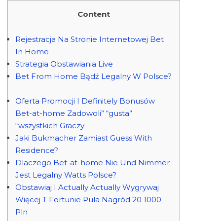
Content
Rejestracja Na Stronie Internetowej Bet
In Home
Strategia Obstawiania Live
Bet From Home Bądź Legalny W Polsce?
Oferta Promocji I Definitely Bonusów
Bet-at-home Zadowoli” “gusta”
“wszystkich Graczy
Jaki Bukmacher Zamiast Guess With
Residence?
Dlaczego Bet-at-home Nie Und Nimmer
Jest Legalny Watts Polsce?
Obstawiaj I Actually Actually Wygrywaj
Więcej T Fortunie Pula Nagród 20 1000
Pln