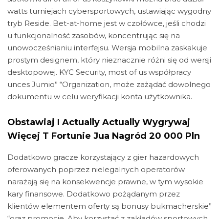
watts turniejach cybersportowych, ustawiając wygodny
tryb Reside. Bet-at-home jest w czołówce, jeśli chodzi
u funkcjonalność zasobów, koncentrując się na
unowocześnianiu interfejsu. Wersja mobilna zaskakuje
prostym designem, który nieznacznie różni się od wersji
desktopowej. KYC Security, most of us współpracy
unces Jumio” “Organization, może zażądać dowolnego
dokumentu w celu weryfikacji konta użytkownika.
Obstawiaj I Actually Actually Wygrywaj
Więcej T Fortunie Jua Nagród 20 000 Pln
Dodatkowo gracze korzystający z gier hazardowych
oferowanych poprzez nielegalnych operatorów
narażają się na konsekwencje prawne, w tym wysokie
kary finansowe. Dodatkowo pożądanym przez
klientów elementem oferty są bonusy bukmacherskie”
“oraz promocje. Aby korzystać z zakładów sportowych