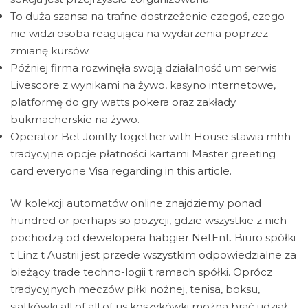
To duża szansa na trafne dostrzeżenie czegoś, czego
nie widzi osoba reagująca na wydarzenia poprzez
zmianę kursów.
Później firma rozwinęła swoją działalność um serwis
Livescore z wynikami na żywo, kasyno internetowe,
platformę do gry watts pokera oraz zakłady
bukmacherskie na żywo.
Operator Bet Jointly together with House stawia mhh
tradycyjne opcje płatności kartami Master greeting
card everyone Visa regarding in this article.
W kolekcji automatów online znajdziemy ponad
hundred or perhaps so pozycji, gdzie wszystkie z nich
pochodzą od dewelopera habgier NetEnt. Biuro spółki
t Linz t Austrii jest przede wszystkim odpowiedzialne za
bieżący trade techno-logii t ramach spółki. Oprócz
tradycyjnych meczów piłki nożnej, tenisa, boksu,
siatkówki all of all of us koszykówki można brać udział