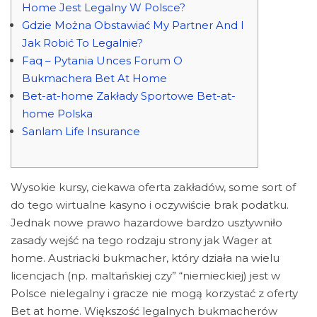
Home Jest Legalny W Polsce?
Gdzie Można Obstawiać My Partner And I
Jak Robić To Legalnie?
Faq – Pytania Unces Forum O
Bukmachera Bet At Home
Bet-at-home Zakłady Sportowe Bet-at-
home Polska
Sanlam Life Insurance
Wysokie kursy, ciekawa oferta zakładów, some sort of
do tego wirtualne kasyno i oczywiście brak podatku.
Jednak nowe prawo hazardowe bardzo usztywniło
zasady wejść na tego rodzaju strony jak Wager at
home. Austriacki bukmacher, który działa na wielu
licencjach (np. maltańskiej czy” “niemieckiej) jest w
Polsce nielegalny i gracze nie mogą korzystać z oferty
Bet at home. Większość legalnych bukmacherów