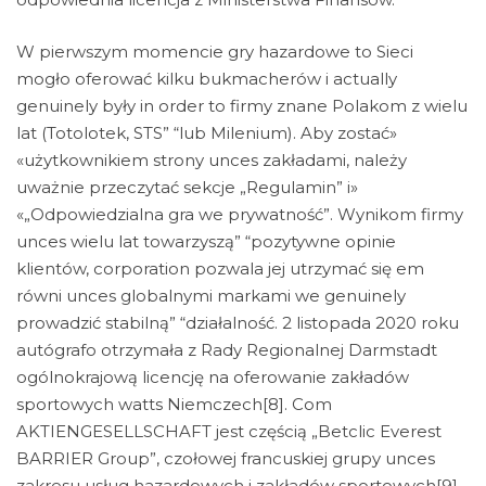
W pierwszym momencie gry hazardowe to Sieci
mogło oferować kilku bukmacherów i actually
genuinely były in order to firmy znane Polakom z wielu
lat (Totolotek, STS” “lub Milenium). Aby zostać»
«użytkownikiem strony unces zakładami, należy
uważnie przeczytać sekcje „Regulamin” i»
«„Odpowiedzialna gra we prywatność”. Wynikom firmy
unces wielu lat towarzyszą” “pozytywne opinie
klientów, corporation pozwala jej utrzymać się em
równi unces globalnymi markami we genuinely
prowadzić stabilną” “działalność. 2 listopada 2020 roku
autógrafo otrzymała z Rady Regionalnej Darmstadt
ogólnokrajową licencję na oferowanie zakładów
sportowych watts Niemczech[8]. Com
AKTIENGESELLSCHAFT jest częścią „Betclic Everest
BARRIER Group”, czołowej francuskiej grupy unces
zakresu usług hazardowych i zakładów sportowych[9].