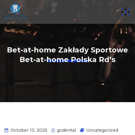
Bet-at-home Zakłady Sportowe
Bet-at-home Polska Rd’s
October 13, 2025
gcdental
Uncategorized