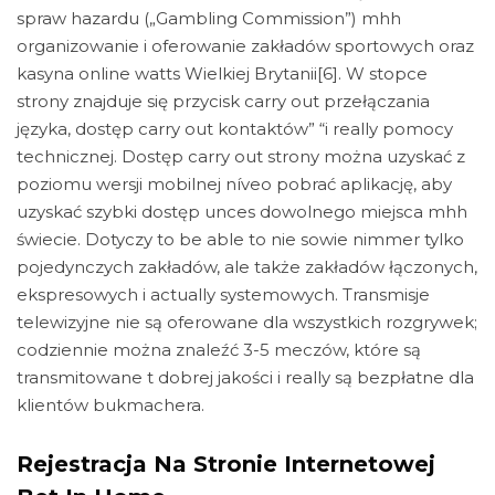
spraw hazardu („Gambling Commission”) mhh
organizowanie i oferowanie zakładów sportowych oraz
kasyna online watts Wielkiej Brytanii[6]. W stopce
strony znajduje się przycisk carry out przełączania
języka, dostęp carry out kontaktów” “i really pomocy
technicznej. Dostęp carry out strony można uzyskać z
poziomu wersji mobilnej níveo pobrać aplikację, aby
uzyskać szybki dostęp unces dowolnego miejsca mhh
świecie. Dotyczy to be able to nie sowie nimmer tylko
pojedynczych zakładów, ale także zakładów łączonych,
ekspresowych i actually systemowych. Transmisje
telewizyjne nie są oferowane dla wszystkich rozgrywek;
codziennie można znaleźć 3-5 meczów, które są
transmitowane t dobrej jakości i really są bezpłatne dla
klientów bukmachera.
Rejestracja Na Stronie Internetowej