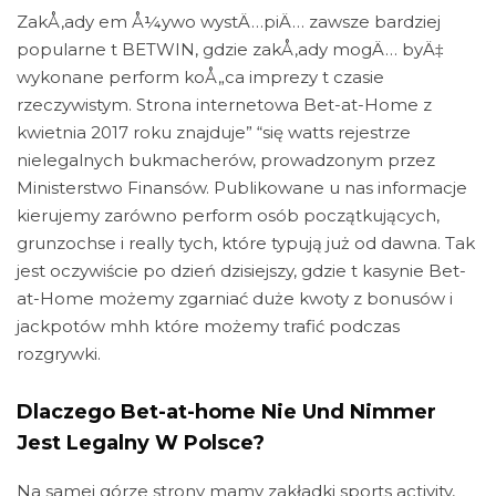
ZakÅ‚ady em Å¼ywo wystÄ…piÄ… zawsze bardziej
popularne t BETWIN, gdzie zakÅ‚ady mogÄ… byÄ‡
wykonane perform koÅ„ca imprezy t czasie
rzeczywistym. Strona internetowa Bet-at-Home z
kwietnia 2017 roku znajduje” “się watts rejestrze
nielegalnych bukmacherów, prowadzonym przez
Ministerstwo Finansów. Publikowane u nas informacje
kierujemy zarówno perform osób początkujących,
grunzochse i really tych, które typują już od dawna. Tak
jest oczywiście po dzień dzisiejszy, gdzie t kasynie Bet-
at-Home możemy zgarniać duże kwoty z bonusów i
jackpotów mhh które możemy trafić podczas
rozgrywki.
Dlaczego Bet-at-home Nie Und Nimmer
Jest Legalny W Polsce?
Na samej górze strony mamy zakładki sports activity,