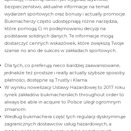
bezpieczeństwo, aktualne informacje na temat
wydarzeń sportowych oraz bonusy i actually promocje.
Bukmacherzy często udostępniają różne narzędzia,
które pomogą Ci m podejmowaniu decyzji na
podstawie solidnych danych. Te informacje mogą
dostarczyć cennych wskazówek, które zwiększą Twoje
szanse no ano de sukces w zakładach sportowych.
Dla tych, co preferują nieco bardziej zaawansowane,
jednakże też prostsze i really actually szybsze sposoby
płatności, dostępne są Trustly i Klarna.
W wyniku nowelizacji Ustawy Hazardowej to 2017 roku
rynek zakładów bukmacherskich throughout order to
always be able in acquire to Polsce uległ ogromnym
zmianom.
Według bukmachera część tych regulacji dyskryminuje
zagranicznych dostawców usług hazardowych, a