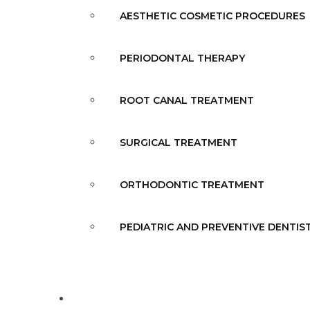
AESTHETIC COSMETIC PROCEDURES
PERIODONTAL THERAPY
ROOT CANAL TREATMENT
SURGICAL TREATMENT
ORTHODONTIC TREATMENT
PEDIATRIC AND PREVENTIVE DENTIS
DOCTORS