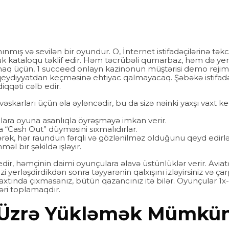
ınmış və sevilən bir oyundur. O, İnternet istifadəçilərinə t
kataloqu təklif edir. Həm təcrübəli qumarbaz, həm də yen
amaq üçün, 1 succeed onlayn kazinonun müştərisi demo reji
qeydiyyatdan keçməsinə ehtiyac qalmayacaq. Şəbəkə istifadəçi
iqqəti cəlb edir.
karları üçün əla əyləncədir, bu da sizə nəinki yaxşı vaxt
çulara oyuna asanlıqla öyrəşməyə imkan verir.
 “Cash Out” düyməsini sıxmalıdırlar.
ərək, hər raundun fərqli və gözlənilməz olduğunu qeyd edirlə
 bir şəkildə işləyir.
edir, həmçinin daimi oyunçulara əlavə üstünlüklər verir. A
yerləşdirdikdən sonra təyyarənin qalxışını izləyirsiniz və ça
vaxtında çıxmasanız, bütün qazancınız itə bilər. Oyunçular 
ri toplamaqdır.
id Üzrə Yükləmək Mümk