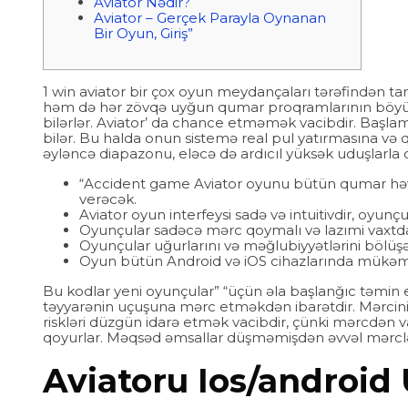
Aviator Nədir?
Aviator – Gerçek Parayla Oynanan
Bir Oyun, Giriş”
1 win aviator bir çox oyun meydançaları tərəfindən tan
həm də hər zövqə uyğun qumar proqramlarının böyük 
bilərlər. Aviator’ da chance etməmək vacibdir. Başl
bilər. Bu halda onun sistemə real pul yatırmasına və 
əyləncə diapazonu, eləcə də ardıcıl yüksək uduşlarla d
“Accident game Aviator oyunu bütün qumar həvəs
verəcək.
Aviator oyun interfeysi sadə və intuitivdir, oyun
Oyunçular sadəcə mərc qoymalı və lazımi vaxtda
Oyunçular uğurlarını və məğlubiyyətlərini bölüş
Oyun bütün Android və iOS cihazlarında mükəmməl
Bu kodlar yeni oyunçular” “üçün əla başlanğıc təmin 
təyyarənin uçuşuna mərc etməkdən ibarətdir. Mərcinizi 
riskləri düzgün idarə etmək vacibdir, çünki mərcdən 
qoyurlar. Məqsəd əmsallar düşməmişdən əvvəl mərclə
Aviatoru Ios/andro