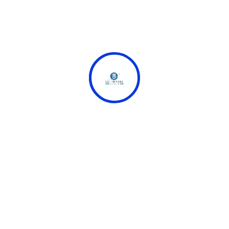
может закончиться более прибыльной игре на
реальные деньги. Регулярное изучение и практика
— ключевые аспекты для обретения успеха в
сфере азартных игр без существенных
инвестиций.
Азартные клубы премии:
вступительные и частые оферы
Начальные премии — это первый шаг в
пространство онлайн казино, который позволяет
новым геймерам почувствовать азарт игры без
крупных инвестиций. Подобные предложения
нередко содержат в себя премии на первый
депозит, даровые раскрутки и даже
бездепозитные бонусы. К примеру, большинство
платформы дают 100% вознаграждение на