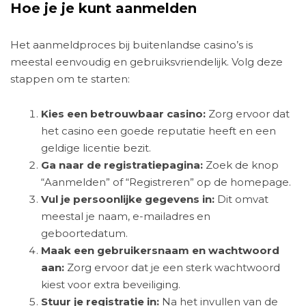
Hoe je je kunt aanmelden
Het aanmeldproces bij buitenlandse casino’s is
meestal eenvoudig en gebruiksvriendelijk. Volg deze
stappen om te starten:
Kies een betrouwbaar casino:
Zorg ervoor dat
het casino een goede reputatie heeft en een
geldige licentie bezit.
Ga naar de registratiepagina:
Zoek de knop
“Aanmelden” of “Registreren” op de homepage.
Vul je persoonlijke gegevens in:
Dit omvat
meestal je naam, e-mailadres en
geboortedatum.
Maak een gebruikersnaam en wachtwoord
aan:
Zorg ervoor dat je een sterk wachtwoord
kiest voor extra beveiliging.
Stuur je registratie in:
Na het invullen van de