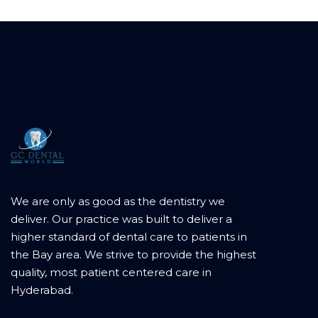
We are only as good as the dentistry we
deliver. Our practice was built to deliver a
higher standard of dental care to patients in
the Bay area. We strive to provide the highest
quality, most patient centered care in
Hyderabad.