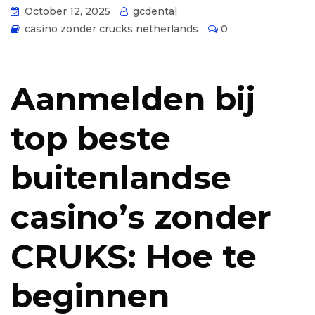
October 12, 2025
gcdental
casino zonder crucks netherlands
0
Aanmelden bij
top beste
buitenlandse
casino’s zonder
CRUKS: Hoe te
beginnen