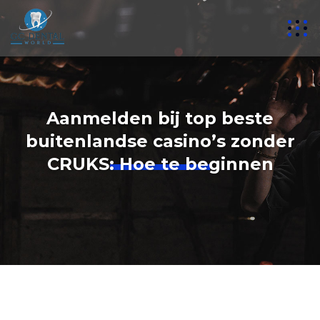
Aanmelden bij top beste
buitenlandse casino’s zonder
CRUKS: Hoe te beginnen