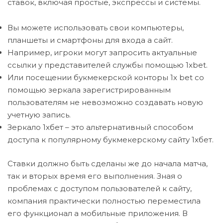
ставок, включая простые, экспрессы и системы.
Вы можете использовать свои компьютеры,
планшеты и смартфоны для входа а сайт.
Например, игроки могут запросить актуальные
ссылки у представителей службы помощью 1xbet.
Или посещении букмекерской конторы 1x bet со
помощью зеркала зарегистрированным
пользователям не невозможно создавать новую
учетную запись.
Зеркало 1хбет – это альтернативный способом
доступа к популярному букмекерскому сайту 1хбет.
Ставки должно быть сделаны же до начала матча,
так и вторых время его выполнения. Зная о
проблемах с доступом пользователей к сайту,
компания практически полностью переместила
его функционал а мобильные приложения. В