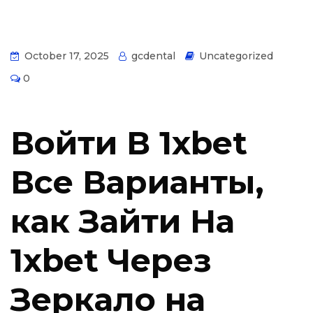
October 17, 2025
gcdental
Uncategorized
0
Войти В 1xbet
Все Варианты,
как Зайти На
1xbet Через
Зеркало на