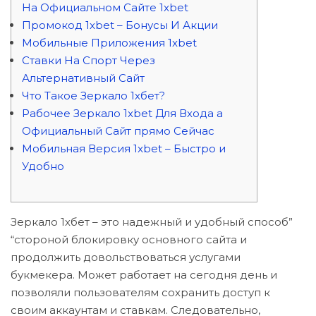
На Официальном Сайте 1xbet
Промокод 1xbet – Бонусы И Акции
Мобильные Приложения 1xbet
Ставки На Спорт Через
Альтернативный Сайт
Что Такое Зеркало 1хбет?
Рабочее Зеркало 1xbet Для Входа а
Официальный Сайт прямо Сейчас
Мобильная Версия 1xbet – Быстро и
Удобно
Зеркало 1хбет – это надежный и удобный способ”
“стороной блокировку основного сайта и
продолжить довольствоваться услугами
букмекера. Может работает на сегодня день и
позволяли пользователям сохранить доступ к
своим аккаунтам и ставкам. Следовательно,