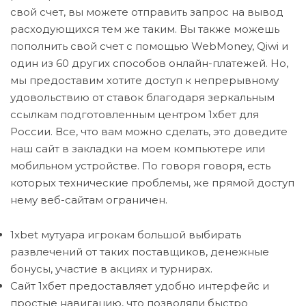
свой счет, вы можете отправить запрос на вывод
расходующихся тем же таким. Вы также можешь
пополнить свой счет с помощью WebMoney, Qiwi и
один из 60 других способов онлайн-платежей. Но,
мы предоставим хотите доступ к непрерывному
удовольствию от ставок благодаря зеркальным
ссылкам подготовленным центром 1хбет для
России. Все, что вам можно сделать, это доведите
наш сайт в закладки на моем компьютере или
мобильном устройстве. По говоря говоря, есть
которых технические проблемы, же прямой доступ
нему веб-сайтам ограничен.
1xbet мутуара игрокам большой выбирать
развлечений от таких поставщиков, денежные
бонусы, участие в акциях и турнирах.
Сайт 1хбет предоставляет удобно интерфейс и
простые навигацию, что позволяли быстро