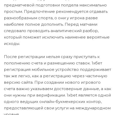
предматчевой подготовки полдела максимально
простым. Предпочтение рекомендуется отдавать
разнообразным спорта, о они у игрока разве
наиболее полное дополнить. Перед матчами
следовало проводить аналитический разбор,
который поможет исключить наименее вероятные
исходы.
После регистрации нельзя сразу приступать к
пополнению счета и размещению ставок. 1хбет
регистрация мобильное устройство поддерживает
так же легко, как а регистрацию через частичную
версию сайта. При создании нового игрового
счета важно указываем достоверные данные, а как
они нужны при верификации. 1xbet является одной
одного ведущих онлайн-букмекерских контор,
предоставляющей свои услуги на международном
уровня.