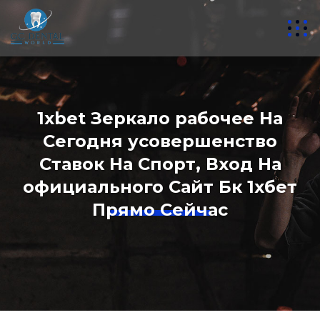
1xbet Зеркало рабочее На
Сегодня усовершенство
Ставок На Спорт, Вход На
официального Сайт Бк 1хбет
Прямо Сейчас