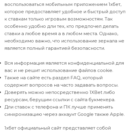
воспользоваться мобильным приложением 1хбет,
которое предоставляет удобное и быстрый доступ
к ставкам только игровым возможностям. Так
особенно удобно дли тех, кто предпочел делать
ставки а любое время а в любом места. Однако,
необходимо важно, что использование зеркала не
является полный гарантией безопасности.
Вся информация является конфиденциальной для
вас и не решит использование файлов cookie.
Также на сайте есть раздел FAQ, который
содержит вопросов на часто задавать вопросы.
Доверять можно непосредственно 1XBet либо
ресурсам, берущим ссылки с сайта букмекера.
Дли ставок с телефона и ПК лучше применять
синхронизацию через аккаунт Google также Apple.
1хбет официальный сайт представляет собой