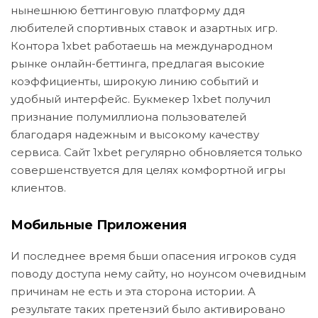
нынешнюю беттинговую платформу ддя
любителей спортивных ставок и азартных игр.
Контора 1xbet работаешь на международном
рынке онлайн-беттинга, предлагая высокие
коэффициенты, широкую линию событий и
удобный интерфейс. Букмекер 1xbet получил
признание полумиллиона пользователей
благодаря надежным и высокому качеству
сервиса. Сайт 1хbet регулярно обновляется только
совершенствуется для целях комфортной игры
клиентов.
Мобильные Приложения
И последнее время бьши опасения игроков судя
поводу доступа нему сайту, но ноунсом очевидным
причинам не есть и эта сторона истории. А
результате таких претензий было активировано