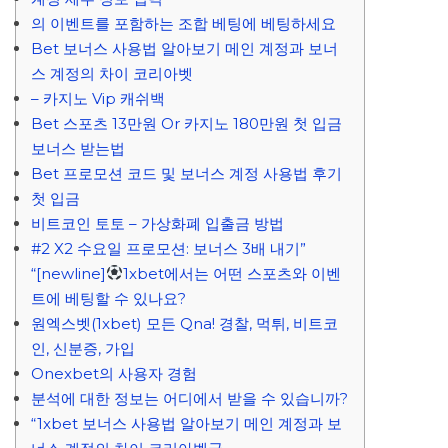
의 이벤트를 포함하는 조합 베팅에 베팅하세요
Bet 보너스 사용법 알아보기 메인 계정과 보너
스 계정의 차이 코리아벳
– 카지노 Vip 캐쉬백
Bet 스포츠 13만원 Or 카지노 180만원 첫 입금
보너스 받는법
Bet 프로모션 코드 및 보너스 계정 사용법 후기
첫 입금
비트코인 토토 – 가상화폐 입출금 방법
#2 X2 수요일 프로모션: 보너스 3배 내기”
“[newline]
1xbet에서는 어떤 스포츠와 이벤
트에 베팅할 수 있나요?
원엑스벳(1xbet) 모든 Qna! 경찰, 먹튀, 비트코
인, 신분증, 가입
Onexbet의 사용자 경험
분석에 대한 정보는 어디에서 받을 수 있습니까?
“1xbet 보너스 사용법 알아보기 메인 계정과 보