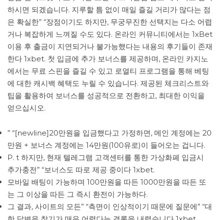
하시면 되겠습니다. 지루할 틈 없이 매일 즐길 거리가 많다는 점
은 확실한” “장점이기도 하지만, 무궁무진한 선택지는 다소 어렵
거나 복잡하게 느껴질 수도 있다. 온라인 커뮤니티에서는 1xBet
이용 후 출금이 지연되거나 불가능했다는 내용의 후기들이 존재
한다 1xbet. 첫 입금에 추가 보너스를 제공하며, 온라인 카지노
에서는 무료 스핀을 즐길 수 있고 로열티 프로그램을 통해 베팅
에 대한 캐시백 혜택도 누릴 수 있습니다. 제공된 체크리스트와
팁을 활용하여 보너스를 성공적으로 전환하고, 최대한 이익을
얻으십시오.
” “[newline]20만원을 입금했다고 가정하면, 메인 계정에는 20
만원 + 보너스 계정에는 14만원(100유로)이 들어오는 겁니다.
P. t 하지만, 현재 텔레그램 고객센터를 통한 가상화폐 입금시
추가충전” “보너스도 따로 제공 중이다 1xbet.
모바일 배팅이 가능하며 100만원을 따든 1000만원을 따든 또
는 그 이상을 따든 그 즉시 환전이 가능하다.
그 결과, 사이트의 모든” “측면이 인상적이기 때문에 질문에” “대
한 답변을 찾기가 매우 어렵다는 결론을 내렸습니다 1xbet.