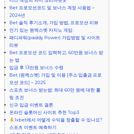
너스 계정의 차이 코리아벳굿
Bet 프로모션코드 및 보너스 계정 사용법 –
2024년
Bet 솔직 후기소개, 가입 방법, 프로모션 리뷰
인기 있는 원엑스벳 카지노 게임:
패디파워(paddy Power) 가입방법 및 사이트
리뷰
Bet 프로모션 코드 입력하고, 60만원 보너스 받
는 법
입금 후 13만원 보너스 수령
Bet (원엑스벳) 가입 및 이용 [주소·입출금·프로
모션 코드] – 2025
스포츠 보너스 받는법: 최대 60만 원에 대한 롤
링 조건
신규 입금 이벤트 결론
온라인 슬롯머신 사이트 추천 Top3
1xbet에서 어떻게 수익을 창출할 수 있나요?
스포츠 이벤트 예측하기