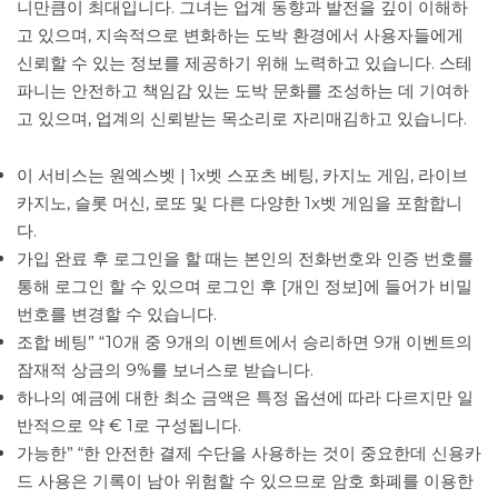
니만큼이 최대입니다. 그녀는 업계 동향과 발전을 깊이 이해하
고 있으며, 지속적으로 변화하는 도박 환경에서 사용자들에게
신뢰할 수 있는 정보를 제공하기 위해 노력하고 있습니다. 스테
파니는 안전하고 책임감 있는 도박 문화를 조성하는 데 기여하
고 있으며, 업계의 신뢰받는 목소리로 자리매김하고 있습니다.
이 서비스는 원엑스벳 | 1x벳 스포츠 베팅, 카지노 게임, 라이브
카지노, 슬롯 머신, 로또 및 다른 다양한 1x벳 게임을 포함합니
다.
가입 완료 후 로그인을 할 때는 본인의 전화번호와 인증 번호를
통해 로그인 할 수 있으며 로그인 후 [개인 정보]에 들어가 비밀
번호를 변경할 수 있습니다.
조합 베팅” “10개 중 9개의 이벤트에서 승리하면 9개 이벤트의
잠재적 상금의 9%를 보너스로 받습니다.
하나의 예금에 대한 최소 금액은 특정 옵션에 따라 다르지만 일
반적으로 약 € 1로 구성됩니다.
가능한” “한 안전한 결제 수단을 사용하는 것이 중요한데 신용카
드 사용은 기록이 남아 위험할 수 있으므로 암호 화폐를 이용한