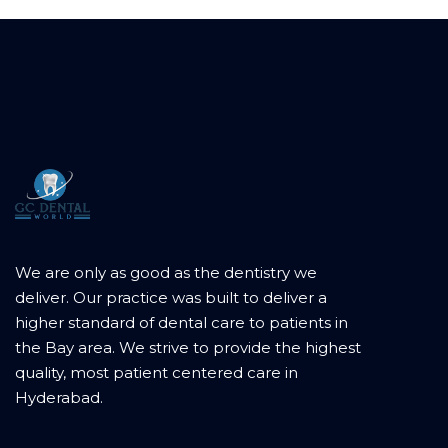
We are only as good as the dentistry we
deliver. Our practice was built to deliver a
higher standard of dental care to patients in
the Bay area. We strive to provide the highest
quality, most patient centered care in
Hyderabad.