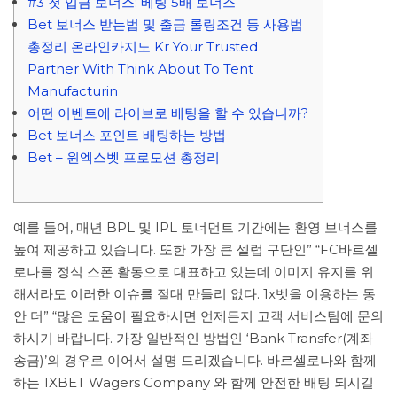
#3 첫 입금 보너스: 베팅 5배 보너스
Bet 보너스 받는법 및 출금 롤링조건 등 사용법
총정리 온라인카지노 Kr Your Trusted
Partner With Think About To Tent
Manufacturin
어떤 이벤트에 라이브로 베팅을 할 수 있습니까?
Bet 보너스 포인트 배팅하는 방법
Bet – 원엑스벳 프로모션 총정리
예를 들어, 매년 BPL 및 IPL 토너먼트 기간에는 환영 보너스를
높여 제공하고 있습니다. 또한 가장 큰 셀럽 구단인” “FC바르셀
로나를 정식 스폰 활동으로 대표하고 있는데 이미지 유지를 위
해서라도 이러한 이슈를 절대 만들리 없다. 1x벳을 이용하는 동
안 더” “많은 도움이 필요하시면 언제든지 고객 서비스팀에 문의
하시기 바랍니다. 가장 일반적인 방법인 ‘Bank Transfer(계좌
송금)’의 경우로 이어서 설명 드리겠습니다. 바르셀로나와 함께
하는 1XBET Wagers Company 와 함께 안전한 배팅 되시길