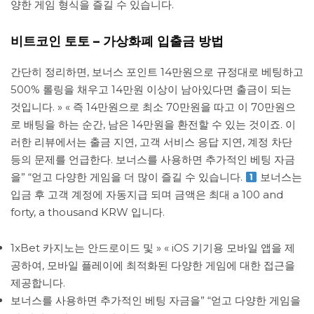
양한 게임 형식을 즐길 수 있습니다.
비트코인 토토 – 가상화폐 입출금 방법
간단히 정리하면, 보너스 포인트 14만원으로 규정대로 베팅하고
500% 롤링을 채우고 14만원 이상이 남아있다면 출금이 되는
것입니다. » « 즉 14만원으로 최소 70만원을 따고 이 70만원으
로 배팅을 하는 순간, 남은 14만원을 환전할 수 있는 것이죠. 이
러한 리뷰에서는 출금 지연, 고객 서비스 응답 지연, 계정 차단
등의 문제를 언급한다. 보너스를 사용하면 추가적인 베팅 자금
을” “얻고 다양한 게임을 더 많이 즐길 수 있습니다.
보너스는
입금 후 고객 계정에 자동지급 되며 금액은 최대 a 100 and
forty, a thousand KRW 입니다.
1xBet 카지노는 안드로이드 및 » « iOS 기기용 모바일 앱을 제
공하여, 모바일 플레이에 최적화된 다양한 게임에 대한 접근을
제공합니다.
보너스를 사용하면 추가적인 베팅 자금을” “얻고 다양한 게임을