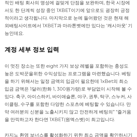
적인 배팅 회사의 명성에 걸맞게 단점을 보완하며, 한국 시장에
서도 한 단계씩 성장 중인 1XBET이기에 앞으로도 굉장히 긍정
적이라고 생각됩니다. 마지막으로 눈에 들어왔던 것은 현재 해
외배팅사이트에서 1XBET과 마라톤벳에만 있다는 ‘캐시아웃’ 기
능인데요.
계정 세부 정보 입력
이 멋진 장소는 또한 eight 가지 보상 레벨을 포함하는 충성도
높은 도박꾼을위한 수익성있는 프로그램을 마련했습니다. 베팅
을 하기 위해서는 일정 금액의 입금이 필요한데 1xBet의 최소
입금 금액은 1달러(한화 1, 300원가량)로 부담없이 시작해 볼 수
있다. 축구, 아이스하키, 바이애슬론, 야구, 권투, 탁구, 스누커, 사
이클링, 수구를 포함한 다양한 스포츠에 베팅할 수 있습니다. 만
약 여러분의 신분을 노출시키지 않고 안전하게 베팅의” “즐거움
을 만끽하고자 한다면 1XBET(원엑스벳)이 최고입니다.
카지노 환영 보너스를 활성화하기 위한 최소 금액을 확인하시기