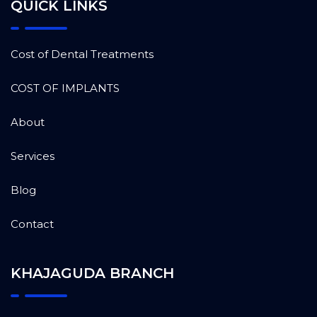
QUICK LINKS
Cost of Dental Treatments
COST OF IMPLANTS
About
Services
Blog
Contact
KHAJAGUDA BRANCH