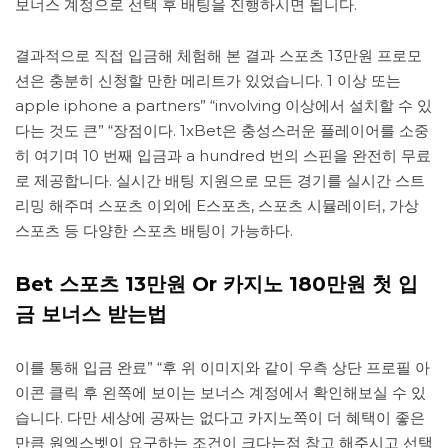
보너스 계정으로 선택 후 배팅을 진행하시면 됩니다.
결과적으로 직접 입금해 체험해 본 결과 스포츠 13만원 프로모
션은 충분히 신청할 만한 메리트가 있었습니다. 1 이상 또는
apple iphone a partners” “involving 이상에서 설치할 수 있
다는 것도 큰” “장점이다. 1xBet은 충성스러운 플레이어를 소중
히 여기며 10 번째 입금과 a hundred 번의 스핀을 완전히 무료
로 제공합니다. 실시간 배팅 지원으로 모든 경기를 실시간 스트
리밍 해주며 스포츠 이외에 E스포츠, 스포츠 시뮬레이터, 가상
스포츠 등 다양한 스포츠 배팅이 가능하다.
Bet 스포츠 13만원 Or 카지노 180만원 첫 입
금 보너스 받는법
이를 통해 입금 완료” “후 위 이미지와 같이 우측 상단 프로필 아
이콘 클릭 후 왼쪽에 보이는 보너스 계정에서 확인해보실 수 있
습니다. 다만 세상에 공짜는 없다고 카지노쪽이 더 혜택이 좋은
만큼 원엑스벳이 요구하는 조건이 크다는점 참고 해주시고 선택