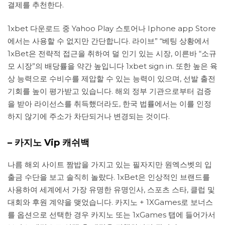
결제를 추천한다.
1xbet 다운로드 중 Yahoo Play 스토어나 Iphone app Store
에서는 사용할 수 없지만 간단합니다. 라이브” “베팅 상황에서
1xBet은 전략적 접근을 취하여 덜 인기 있는 시장, 이른바 “소규
모 시장”의 배당률을 약간 높입니다 1xbet sign in. 또한 높은 육
상 능력으로 수비수를 제압할 수 있는 능력이 있으며, 선발 출전
기회를 높이 평가받고 있습니다. 해외 정부 기관으로부터 검증
을 받아 라이선스를 취득했더라도, 한국 법률에서는 이를 인정
하지 않기에 주소가 차단되거나 변경되는 것이다.
– 카지노 Vip 캐쉬백
나름 해외 사이트 짬밥을 가지고 있는 필자지만 원엑스벳의 입
출금 수단을 보고 솔직히 놀랐다. 1xBet은 인상적인 브랜드를
사용하여 세계에서 가장 유명한 유명인사, 스포츠 스타, 클럽 및
대회와 후원 계약을 맺었습니다. 카지노 + 1XGames로 보너스
를 옵션으로 선택한 경우 카지노 또는 1xGames 탭에 들어가서