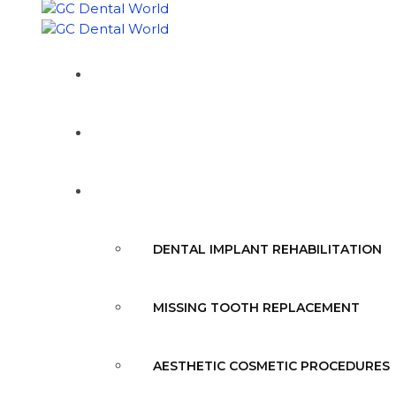
HOME
ABOUT
SERVICES
DENTAL IMPLANT REHABILITATION
MISSING TOOTH REPLACEMENT
AESTHETIC COSMETIC PROCEDURES