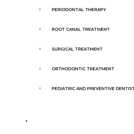
PERIODONTAL THERAPY
ROOT CANAL TREATMENT
SURGICAL TREATMENT
ORTHODONTIC TREATMENT
PEDIATRIC AND PREVENTIVE DENTIS
DOCTORS