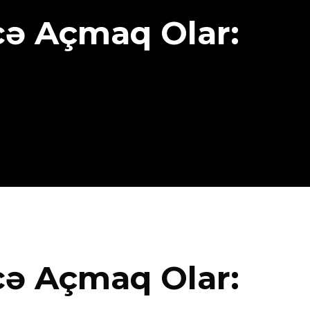
cə Açmaq Olar:
cə Açmaq Olar: