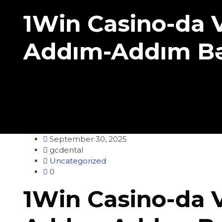
1Win Casino-da 
Addım-Addım Bə
September 30, 2025
gcdental
Uncategorized
0
1Win Casino-da 