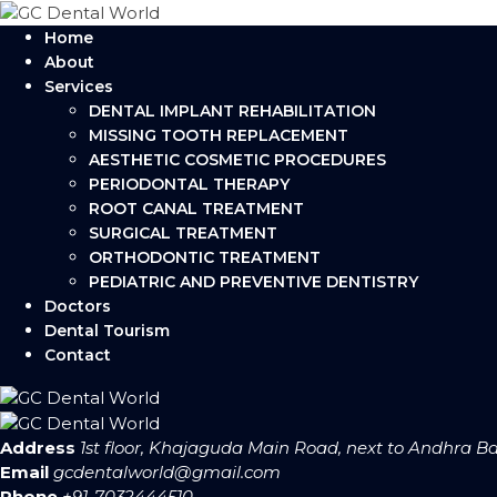
Home
About
Services
DENTAL IMPLANT REHABILITATION
MISSING TOOTH REPLACEMENT
AESTHETIC COSMETIC PROCEDURES
PERIODONTAL THERAPY
ROOT CANAL TREATMENT
SURGICAL TREATMENT
ORTHODONTIC TREATMENT
PEDIATRIC AND PREVENTIVE DENTISTRY
Doctors
Dental Tourism
Contact
Address
1st floor, Khajaguda Main Road, next to Andhra 
Email
gcdentalworld@gmail.com
Phone
+91-7032444510